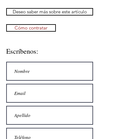
Deseo saber más sobre este artículo
Cómo contratar
Escríbenos: