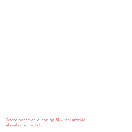
Anote por favor, el código SKU del artículo
al realizar el pedido.