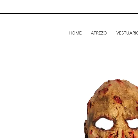
HOME
ATREZO
VESTUARI