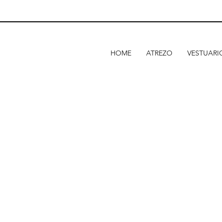
HOME
ATREZO
VESTUARI