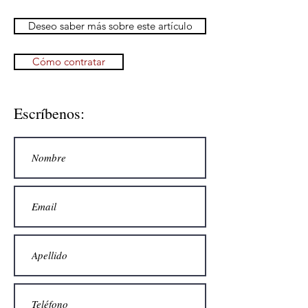
Deseo saber más sobre este artículo
Cómo contratar
Escríbenos: