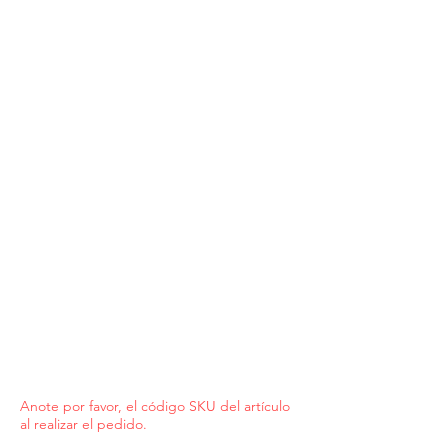
Anote por favor, el código SKU del artículo
al realizar el pedido.