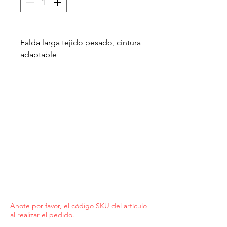
Falda larga tejido pesado, cintura
adaptable
Anote por favor, el código SKU del artículo
al realizar el pedido.