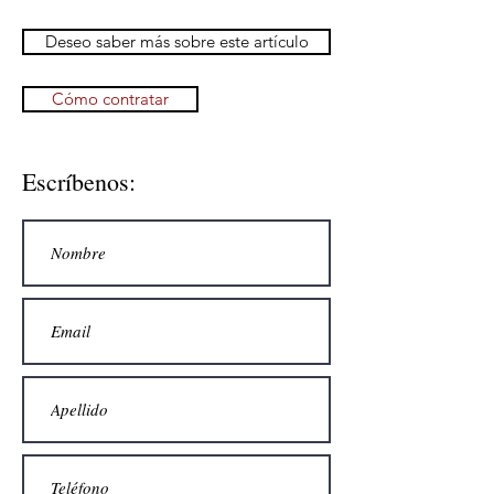
Deseo saber más sobre este artículo
Cómo contratar
Escríbenos: