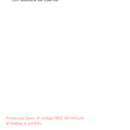
Anote por favor, el código SKU del artículo
al realizar el pedido.