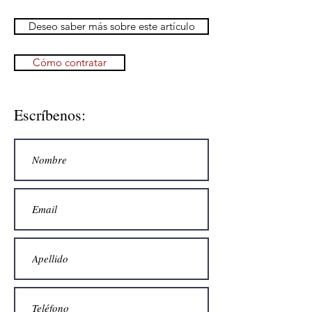
Deseo saber más sobre este artículo
Cómo contratar
Escríbenos: