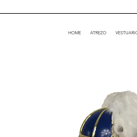
HOME
ATREZO
VESTUARI