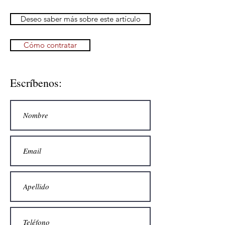
Deseo saber más sobre este artículo
Cómo contratar
Escríbenos: