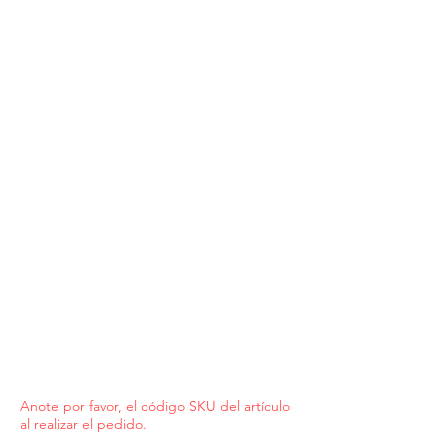
Anote por favor, el código SKU del artículo
al realizar el pedido.