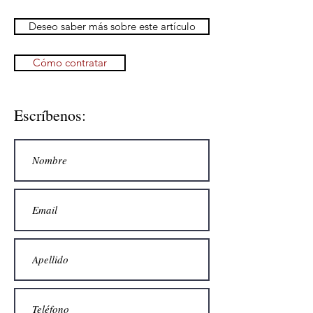
Deseo saber más sobre este artículo
Cómo contratar
Escríbenos: