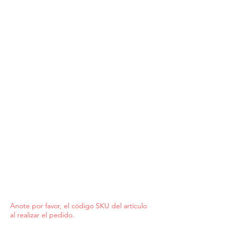
Anote por favor, el código SKU del artículo
al realizar el pedido.